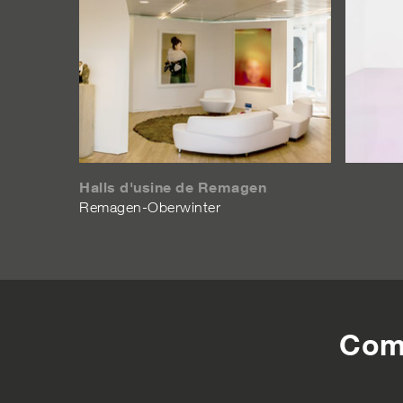
Halls d'usine de Remagen
Remagen-Oberwinter
Com