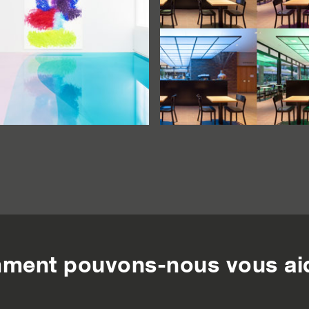
ment pouvons-nous vous aid