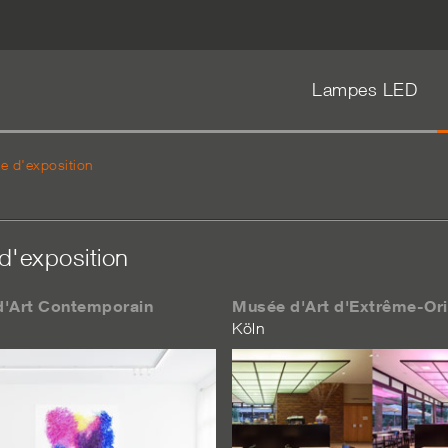
Lampes LED
ge d'exposition
d'exposition
'Art Contemporain
Musée d'Art d'Extrême-Ori
Köln