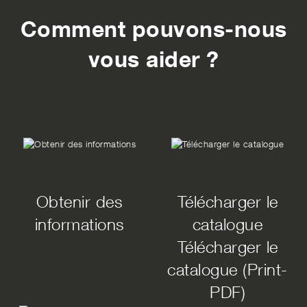
Comment pouvons-nous
vous aider ?
Obtenir des
Télécharger le
informations
catalogue
Télécharger le
catalogue (Print-
PDF)