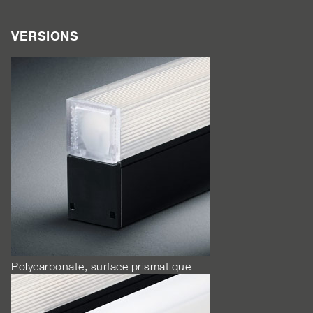
VERSIONS
Polycarbonate, surface prismatique