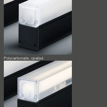
Polycarbonate, opalisé