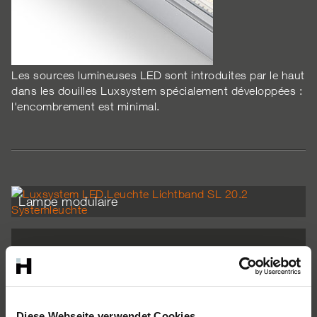
Les sources lumineuses LED sont introduites par le haut
dans les douilles Luxsystem spécialement développées :
l'encombrement est minimal.
Lampe modulaire
Diese Webseite verwendet Cookies