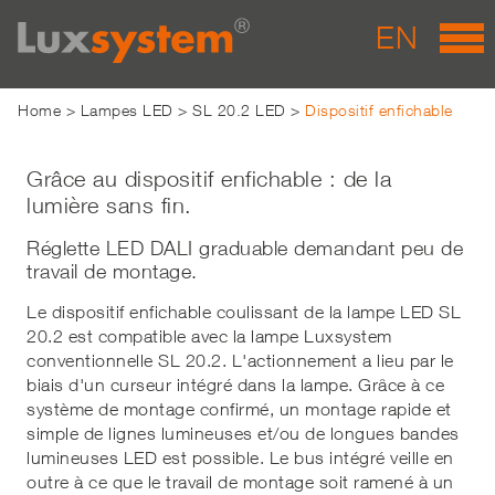
EN
Home
>
Lampes LED
>
SL 20.2 LED
>
Dispositif enfichable
Grâce au dispositif enfichable : de la
lumière sans fin.
Réglette LED DALI graduable demandant peu de
travail de montage.
Le dispositif enfichable coulissant de la lampe LED SL
20.2 est compatible avec la lampe Luxsystem
conventionnelle SL 20.2. L'actionnement a lieu par le
biais d'un curseur intégré dans la lampe. Grâce à ce
système de montage confirmé, un montage rapide et
simple de lignes lumineuses et/ou de longues bandes
lumineuses LED est possible. Le bus intégré veille en
outre à ce que le travail de montage soit ramené à un