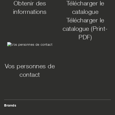
Obtenir des
Télécharger le
informations
catalogue
Télécharger le
catalogue (Print-
PDF)
Vos personnes de
contact
Brands