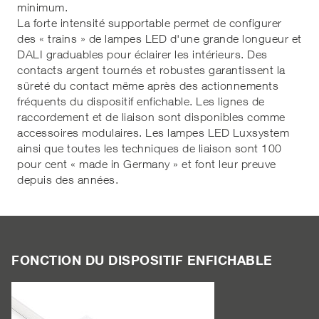
minimum.
La forte intensité supportable permet de configurer
des « trains » de lampes LED d'une grande longueur et
DALI graduables pour éclairer les intérieurs. Des
contacts argent tournés et robustes garantissent la
sûreté du contact même après des actionnements
fréquents du dispositif enfichable. Les lignes de
raccordement et de liaison sont disponibles comme
accessoires modulaires. Les lampes LED Luxsystem
ainsi que toutes les techniques de liaison sont 100
pour cent « made in Germany » et font leur preuve
depuis des années.
FONCTION DU DISPOSITIF ENFICHABLE