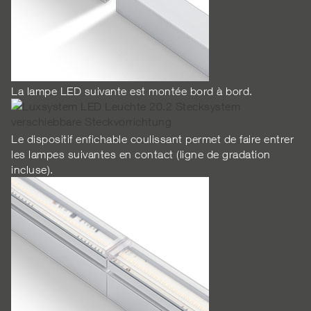
La lampe LED suivante est montée bord à bord.
Le dispositif enfichable coulissant permet de faire entrer
les lampes suivantes en contact (ligne de gradation
incluse).