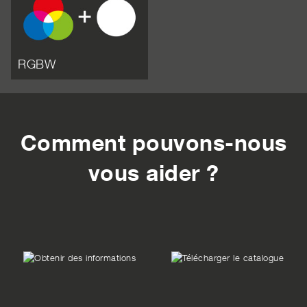
RGBW
Comment pouvons-nous
vous aider ?