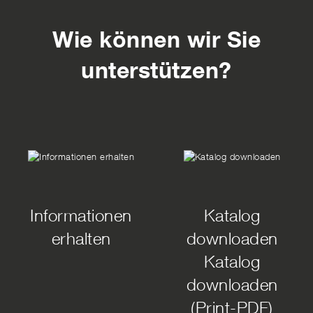
Wie können wir Sie
unterstützen?
Informationen
Katalog
erhalten
downloaden
Katalog
downloaden
(Print-PDF)