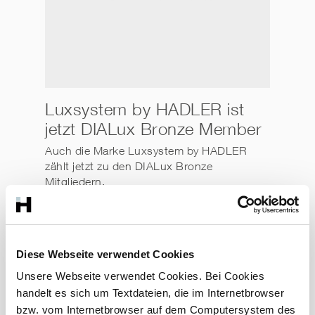
Luxsystem by HADLER ist
jetzt DIALux Bronze Member
Auch die Marke Luxsystem by HADLER
zählt jetzt zu den DIALux Bronze
Mitgliedern.
> Mehr erfahren.
21.03.2023
Diese Webseite verwendet Cookies
Unsere Webseite verwendet Cookies. Bei Cookies
handelt es sich um Textdateien, die im Internetbrowser
bzw. vom Internetbrowser auf dem Computersystem des