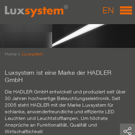
EN
Home
>
Luxsystem
Luxsystem ist eine Marke der HADLER
GmbH
Die HADLER GmbH entwickelt und produziert seit über
30 Jahren hochwertige Beleuchtungselektronik. Seit
2005 steht HADLER mit der Marke Luxsystem für
schlanke, anwenderfreundliche und effiziente LED
Leuchten und Leuchtstofflampen. Um höchste
Ansprüche an Funktionalität, Qualität und
Wirtschaftlichkeit