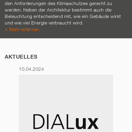
den Anforderungen des Klimaschutzes gerecht zu
werden. Neben der Architektur bestimmt auch die
Beleuchtung entscheidend mit, wie ein Gebäude wirkt
und wie viel Energie verbraucht wird.
> Mehr erfahren.
AKTUELLES
10.04.2024