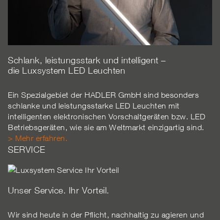
Schlank, leistungsstark und intelligent –
die Luxsystem LED Leuchten
Ein Spezialgebiet der HADLER GmbH sind besonders
schlanke und leistungsstarke LED Leuchten mit
intelligenten elektronischen Vorschaltgeräten bzw. LED
Betriebsgeräten, wie sie am Weltmarkt einzigartig sind.
> Mehr erfahren.
SERVICE
Unser Service. Ihr Vorteil.
Wir sind heute in der Pflicht, nachhaltig zu agieren und