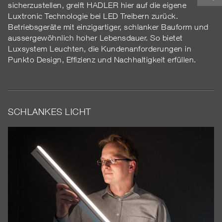
sicherzustellen, greift HADLER hier auf die eigene
Luxtronic Technologie bei LED Treibern zurück.
Betriebsgeräte mit einzigartiger, schlanker Bauform und
aussergewöhnlich hoher Lebensdauer. So bietet
Luxsystem Leuchten, die Kundenanforderungen in
Punkto Design, Effizienz und Nachhaltigkeit erfüllen.
SCHLANKES LICHT