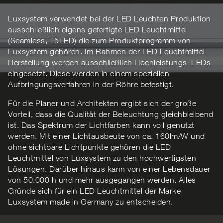
Luxsystem verwendet bei der LED Leuchten Produktion
ausschließlich eigens gefertigte LED Leuchtmittel
(Seamless, T5LED) die zum Produktprogramm von
Luxsystem gehören. Im Rahmen der LED Leuchtmittel
Herstellung werden ausschließlich Hochleistungs–LEDs
eingesetzt. Diese werden in einem speziellen
Aufbringungsverfahren in der Röhre befestigt.
Für die Planer und Architekten ergibt sich der große
Vorteil, dass die Qualität der Beleuchtung gleichbleibend
ist. Das Spektrum der Lichtfarben kann voll genutzt
werden. Mit einer Lichtausbeute von ca. 160lm/W und
ohne sichtbare Lichtpunkte gehören die LED
Leuchtmittel von Luxsystem zu den hochwertigsten
Lösungen. Darüber hinaus kann von einer Lebensdauer
von 50.000 h und mehr ausgegangen werden. Alles
Gründe sich für ein LED Leuchtmittel der Marke
Luxsystem made in Germany zu entscheiden.